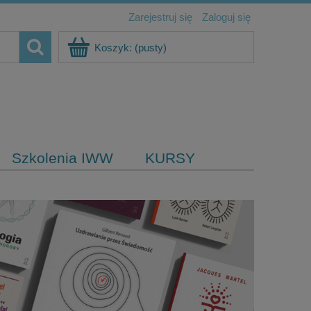
Zarejestruj się
Zaloguj się
Koszyk:
(pusty)
Szkolenia IWW
KURSY