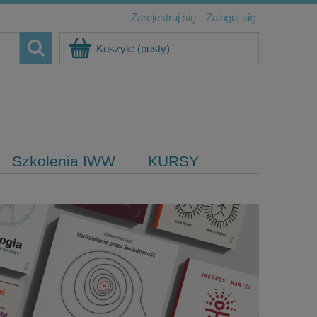
Zarejestruj się
Zaloguj się
Koszyk:
(pusty)
Szkolenia IWW
KURSY