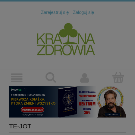
Zarejestruj się
Zaloguj się
TE-JOT