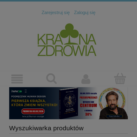
Zarejestruj się
Zaloguj się
Wyszukiwarka produktów