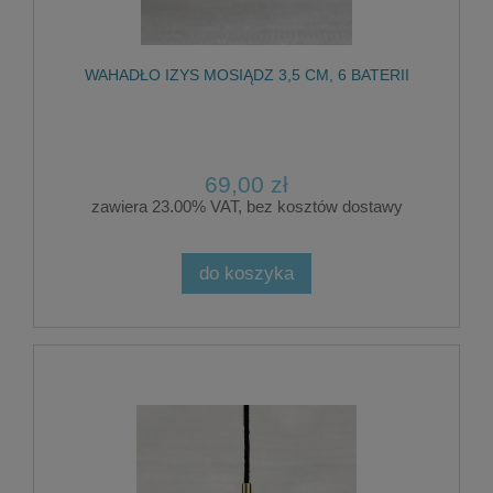
WAHADŁO IZYS MOSIĄDZ 3,5 CM, 6 BATERII
69,00 zł
zawiera 23.00% VAT, bez kosztów dostawy
do koszyka