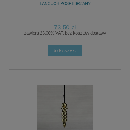
ŁAŃCUCH POSREBRZANY
73,50 zł
zawiera 23.00% VAT, bez kosztów dostawy
do koszyka