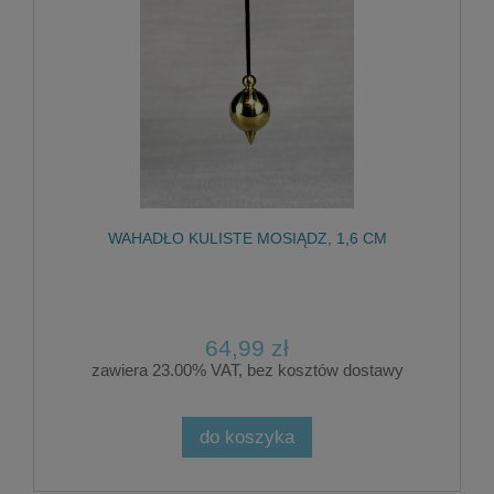
WAHADŁO KULISTE MOSIĄDZ, 1,6 CM
64,99 zł
zawiera 23.00% VAT, bez kosztów dostawy
do koszyka