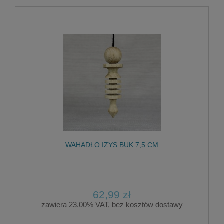
WAHADŁO IZYS BUK 7,5 CM
62,99 zł
zawiera 23.00% VAT, bez kosztów dostawy