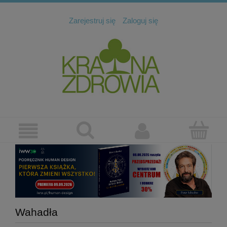
Zarejestruj się
Zaloguj się
Wahadła