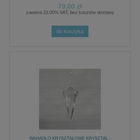
79,00 zł
zawiera 23.00% VAT, bez kosztów dostawy
do koszyka
WAHADŁO KRYSZTAŁOWE KRYSZTAŁ -