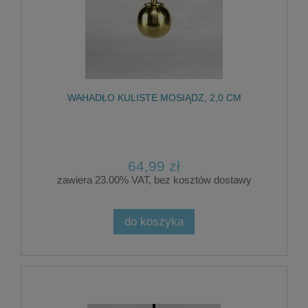
WAHADŁO KULISTE MOSIĄDZ, 2,0 CM
64,99 zł
zawiera 23.00% VAT, bez kosztów dostawy
do koszyka