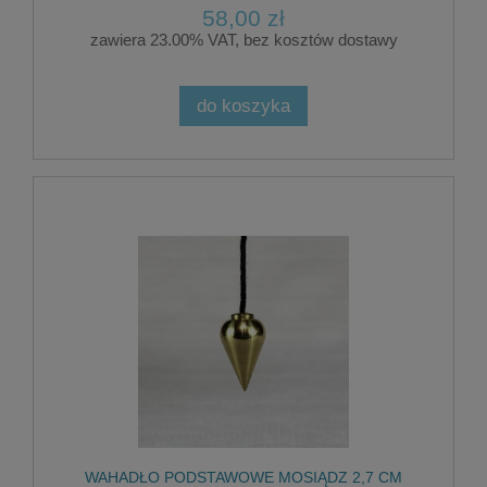
58,00 zł
zawiera 23.00% VAT, bez kosztów dostawy
do koszyka
WAHADŁO PODSTAWOWE MOSIĄDZ 2,7 CM