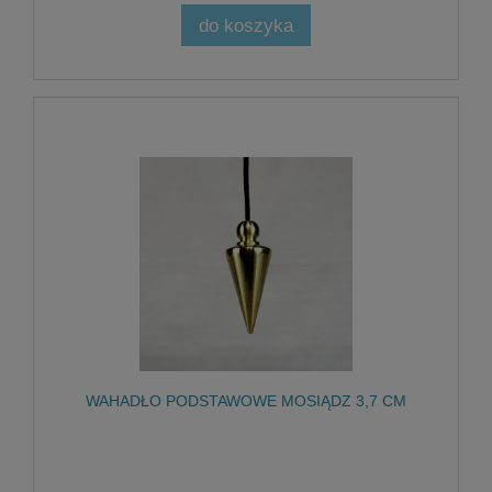
do koszyka
WAHADŁO PODSTAWOWE MOSIĄDZ 3,7 CM