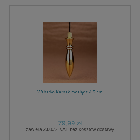
Wahadło Karnak mosiądz 4,5 cm
79,99 zł
zawiera 23.00% VAT, bez kosztów dostawy