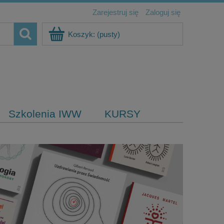
Zarejestruj się
Zaloguj się
Koszyk:
(pusty)
Szkolenia IWW
KURSY