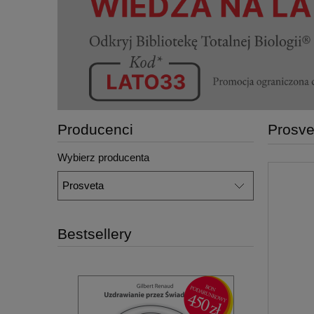
Producenci
Prosve
Wybierz producenta
Bestsellery